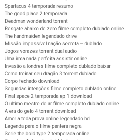
Spartacus 4 temporada resumo
The good place 2 temporada
Deadman wonderland torrent
Resgate abaixo de zero filme completo dublado online
The handmaiden legendado drive
Missão impossível nação secreta – dublado
Jogos vorazes torrent dual audio
Uma irma nada perfeita assistir online
Invasão a londres filme completo dublado baixar
Como treinar seu dragão 3 torrent dublado
Corpo fechado download
Segundas intenções filme completo dublado online
Final space 2 temporada ep 1 download
O ultimo mestre do ar filme completo dublado online
A era do gelo 4 torrent download
Amor a toda prova online legendado hd
Legenda para o filme pantera negra
Serie the bold type 2 temporada online