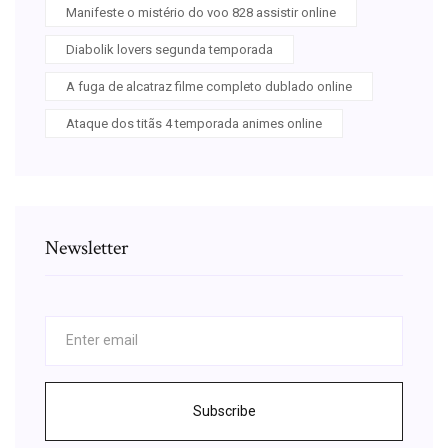
Manifeste o mistério do voo 828 assistir online
Diabolik lovers segunda temporada
A fuga de alcatraz filme completo dublado online
Ataque dos titãs 4 temporada animes online
Newsletter
Subscribe