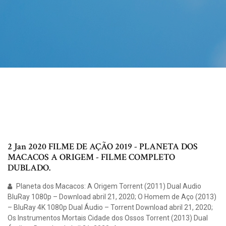
2 Jan 2020 FILME DE AÇÃO 2019 - PLANETA DOS
MACACOS A ORIGEM - FILME COMPLETO
DUBLADO.
Planeta dos Macacos: A Origem Torrent (2011) Dual Audio
BluRay 1080p – Download abril 21, 2020; O Homem de Aço (2013)
– BluRay 4K 1080p Dual Áudio – Torrent Download abril 21, 2020;
Os Instrumentos Mortais Cidade dos Ossos Torrent (2013) Dual