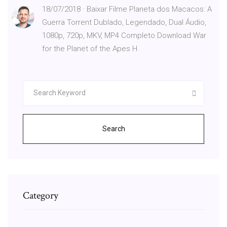
18/07/2018 · Baixar Filme Planeta dos Macacos: A
Guerra Torrent Dublado, Legendado, Dual Áudio,
1080p, 720p, MKV, MP4 Completo Download War
for the Planet of the Apes H
Search
Category