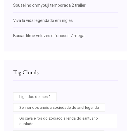
Sousei no onmyouji temporada 2 trailer
Viva la vida legendado em ingles
Baixar filme velozes e furiosos 7 mega
Tag Clouds
Liga dos deuses 2
Senhor dos aneis a sociedade do anel legenda
Os cavaleiros do zodíaco a lenda do santuário
dublado