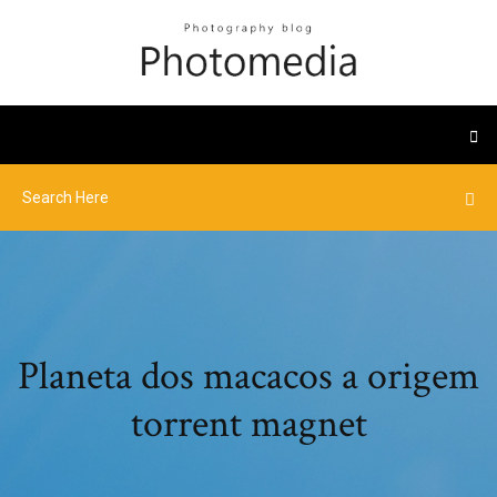
Planeta dos macacos a origem
torrent magnet